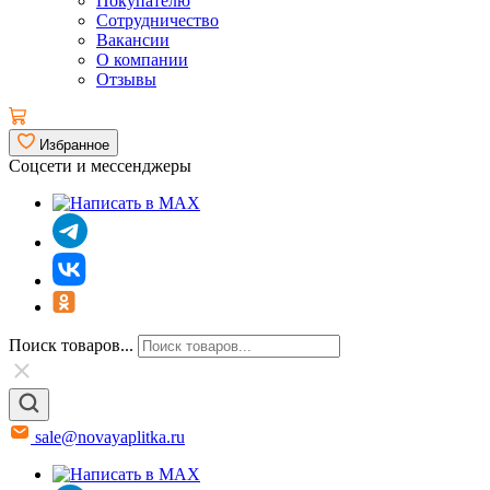
Покупателю
Сотрудничество
Вакансии
О компании
Отзывы
Избранное
Соцсети и мессенджеры
Поиск товаров...
sale@novayaplitka.ru