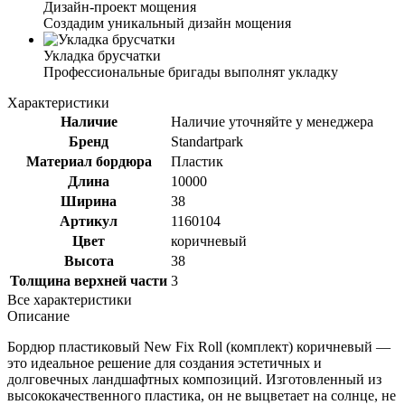
Дизайн-проект мощения
Создадим уникальный дизайн мощения
Укладка брусчатки
Профессиональные бригады выполнят укладку
Характеристики
Наличие
Наличие уточняйте у менеджера
Бренд
Standartpark
Материал бордюра
Пластик
Длина
10000
Ширина
38
Артикул
1160104
Цвет
коричневый
Высота
38
Толщина верхней части
3
Все характеристики
Описание
Бордюр пластиковый New Fix Roll (комплект) коричневый —
это идеальное решение для создания эстетичных и
долговечных ландшафтных композиций. Изготовленный из
высококачественного пластика, он не выцветает на солнце, не