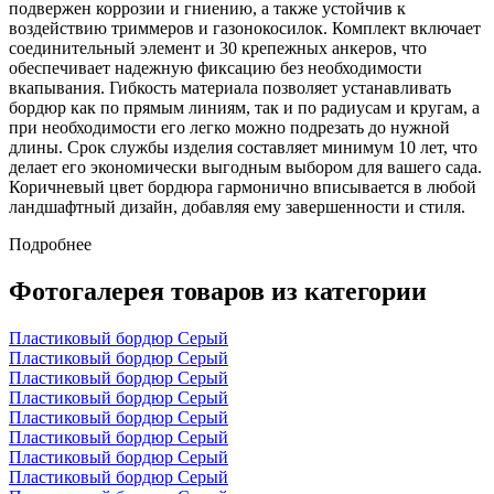
подвержен коррозии и гниению, а также устойчив к
воздействию триммеров и газонокосилок. Комплект включает
соединительный элемент и 30 крепежных анкеров, что
обеспечивает надежную фиксацию без необходимости
вкапывания. Гибкость материала позволяет устанавливать
бордюр как по прямым линиям, так и по радиусам и кругам, а
при необходимости его легко можно подрезать до нужной
длины. Срок службы изделия составляет минимум 10 лет, что
делает его экономически выгодным выбором для вашего сада.
Коричневый цвет бордюра гармонично вписывается в любой
ландшафтный дизайн, добавляя ему завершенности и стиля.
Подробнее
Фотогалерея товаров из категории
Пластиковый бордюр Серый
Пластиковый бордюр Серый
Пластиковый бордюр Серый
Пластиковый бордюр Серый
Пластиковый бордюр Серый
Пластиковый бордюр Серый
Пластиковый бордюр Серый
Пластиковый бордюр Серый