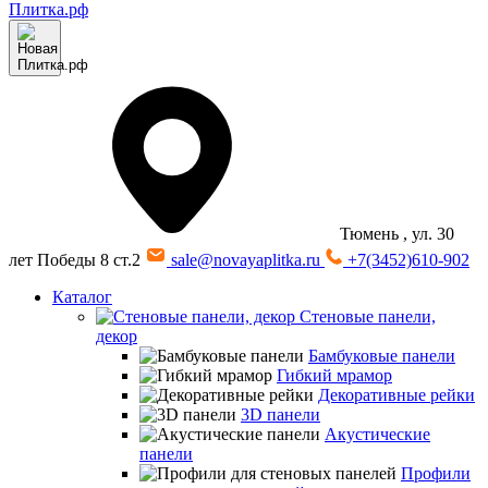
Тюмень
, ул. 30
лет Победы 8 ст.2
sale@novayaplitka.ru
+7(3452)610-902
Каталог
Стеновые панели,
декор
Бамбуковые панели
Гибкий мрамор
Декоративные рейки
3D панели
Акустические
панели
Профили