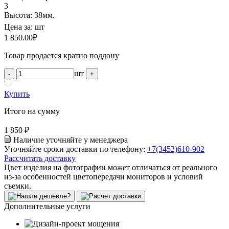
3
Высота: 38мм.
Цена за:
шт
1 850.00
₽
Товар продается кратно поддону
шт
-
+
Купить
Итого на сумму
1 850 ₽
Наличие уточняйте у менеджера
Уточняйте сроки доставки по телефону:
+7(3452)610-902
Рассчитать доставку
Цвет изделия на фотографии может отличаться от реального
из-за особенностей цветопередачи мониторов и условий
съемки.
Дополнительные услуги