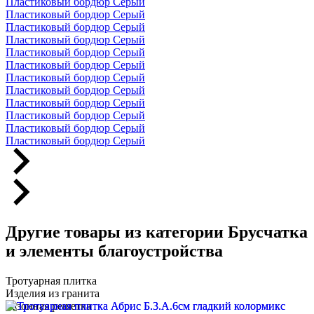
Пластиковый бордюр Серый
Пластиковый бордюр Серый
Пластиковый бордюр Серый
Пластиковый бордюр Серый
Пластиковый бордюр Серый
Пластиковый бордюр Серый
Пластиковый бордюр Серый
Пластиковый бордюр Серый
Пластиковый бордюр Серый
Пластиковый бордюр Серый
Пластиковый бордюр Серый
Пластиковый бордюр Серый
Другие товары из категории Брусчатка
и элементы благоустройства
Тротуарная плитка
Изделия из гранита
Газонная решетка