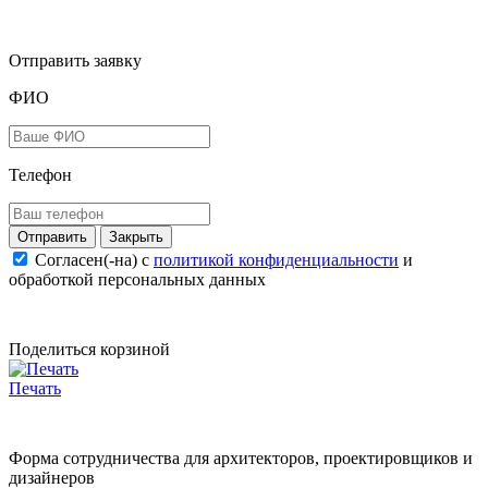
Отправить заявку
ФИО
Телефон
Закрыть
Согласен(-на) c
политикой конфиденциальности
и
обработкой персональных данных
Поделиться корзиной
Печать
Форма сотрудничества для архитекторов, проектировщиков и
дизайнеров