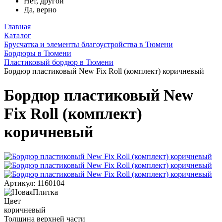
Нет, другой
Да, верно
Главная
Каталог
Брусчатка и элементы благоустройства в Тюмени
Бордюры в Тюмени
Пластиковый бордюр в Тюмени
Бордюр пластиковый New Fix Roll (комплект) коричневый
Бордюр пластиковый New
Fix Roll (комплект)
коричневый
Артикул: 1160104
Цвет
коричневый
Толщина верхней части