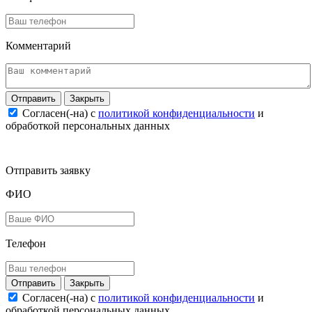
Комментарий
Закрыть
Согласен(-на) c
политикой конфиденциальности
и
обработкой персональных данных
Отправить заявку
ФИО
Телефон
Закрыть
Согласен(-на) c
политикой конфиденциальности
и
обработкой персональных данных