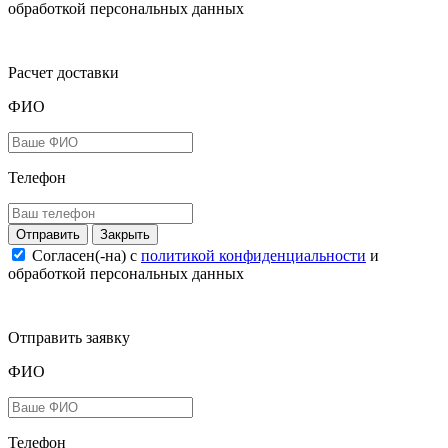
обработкой персональных данных
Расчет доставки
ФИО
Телефон
Закрыть
Согласен(-на) c
политикой конфиденциальности
и
обработкой персональных данных
Отправить заявку
ФИО
Телефон