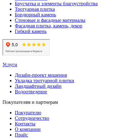
Брусчатка и элементы благоустройства
Тротуарная плитка
Бордюрный камень
Стеновые и фасадные материалы
Фасадная плитка, камень, декор
Гибкий камень
Услуги
Дизайн-проект мощения
Укладка тротуарной плитки
Ландшафтный дизайн
Водоотведение
Покупателям и партнерам
Покупателю
Сотрудничество
Контакты
О компании
Прайс