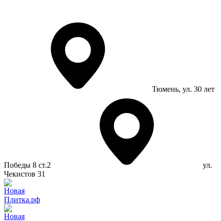
Тюмень
, ул. 30 лет
Победы 8 ст.2
ул.
Чекистов 31