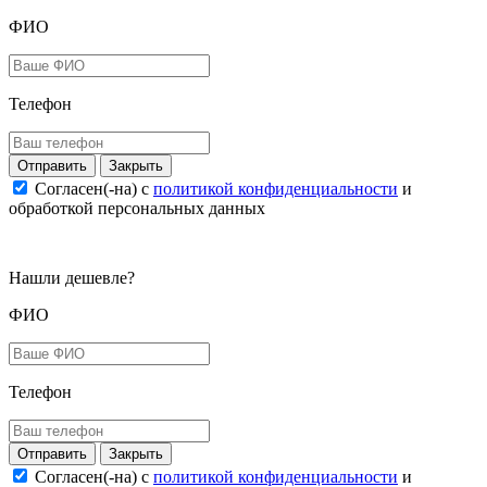
ФИО
Телефон
Закрыть
Согласен(-на) c
политикой конфиденциальности
и
обработкой персональных данных
Нашли дешевле?
ФИО
Телефон
Закрыть
Согласен(-на) c
политикой конфиденциальности
и