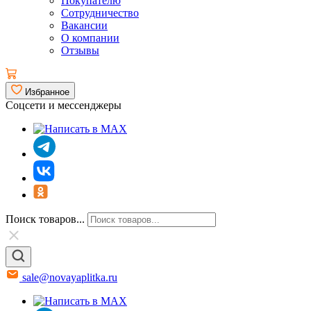
Покупателю
Сотрудничество
Вакансии
О компании
Отзывы
Избранное
Соцсети и мессенджеры
Поиск товаров...
sale@novayaplitka.ru