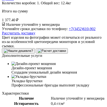
Количество коробов:
1
. Общий вес:
12.4
кг
Итого на сумму
1 377.40 ₽
Наличие уточняйте у менеджера
Уточняйте сроки доставки по телефону:
+7(3452)610-902
Рассчитать доставку
Цвет изделия на фотографии может отличаться от реального
из-за особенностей цветопередачи мониторов и условий
съемки.
Дополнительные услуги
Дизайн-проект мощения
Создадим уникальный дизайн мощения
Укладка брусчатки
Профессиональные бригады выполнят укладку
Характеристики
Наличие
Наличие уточняйте у менеджера
Истираемость
0,4 г/см²