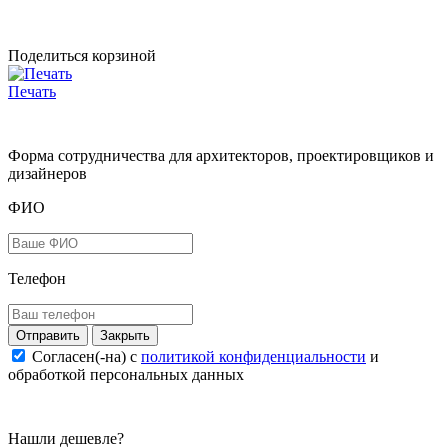
Поделиться корзиной
Печать
Форма сотрудничества для архитекторов, проектировщиков и
дизайнеров
ФИО
Телефон
Закрыть
Согласен(-на) c
политикой конфиденциальности
и
обработкой персональных данных
Нашли дешевле?