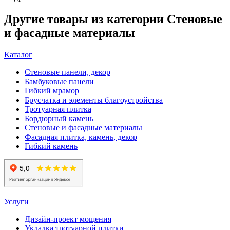
Другие товары из категории Стеновые
и фасадные материалы
Каталог
Стеновые панели, декор
Бамбуковые панели
Гибкий мрамор
Брусчатка и элементы благоустройства
Тротуарная плитка
Бордюрный камень
Стеновые и фасадные материалы
Фасадная плитка, камень, декор
Гибкий камень
Услуги
Дизайн-проект мощения
Укладка тротуарной плитки