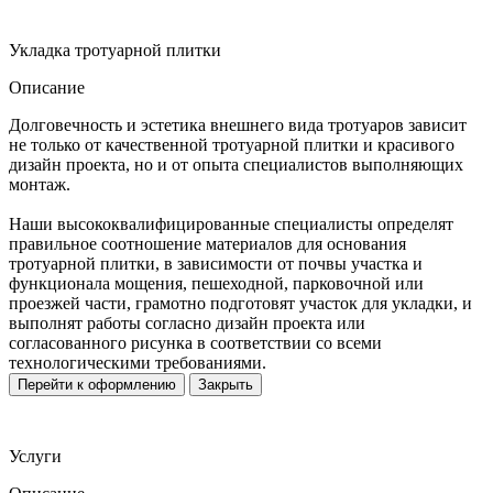
Укладка тротуарной плитки
Описание
Долговечность и эстетика внешнего вида тротуаров зависит
не только от качественной тротуарной плитки и красивого
дизайн проекта, но и от опыта специалистов выполняющих
монтаж.
Наши высококвалифицированные специалисты определят
правильное соотношение материалов для основания
тротуарной плитки, в зависимости от почвы участка и
функционала мощения, пешеходной, парковочной или
проезжей части, грамотно подготовят участок для укладки, и
выполнят работы согласно дизайн проекта или
согласованного рисунка в соответствии со всеми
технологическими требованиями.
Перейти к оформлению
Закрыть
Услуги