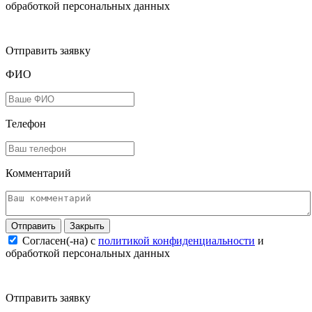
обработкой персональных данных
Отправить заявку
ФИО
Телефон
Комментарий
Закрыть
Согласен(-на) c
политикой конфиденциальности
и
обработкой персональных данных
Отправить заявку