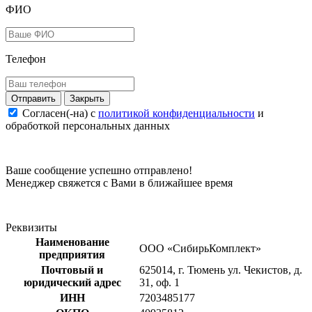
ФИО
Телефон
Закрыть
Согласен(-на) c
политикой конфиденциальности
и
обработкой персональных данных
Ваше сообщение успешно отправлено!
Менеджер свяжется с Вами в ближайшее время
Реквизиты
Наименование
ООО «СибирьКомплект»
предприятия
Почтовый и
625014, г. Тюмень ул. Чекистов, д.
юридический адрес
31, оф. 1
ИНН
7203485177