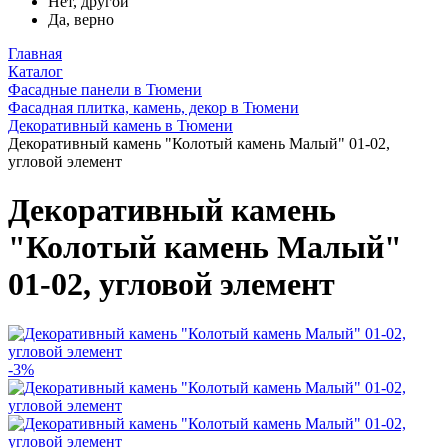
Нет, другой
Да, верно
Главная
Каталог
Фасадные панели в Тюмени
Фасадная плитка, камень, декор в Тюмени
Декоративный камень в Тюмени
Декоративный камень "Колотый камень Малый" 01-02,
угловой элемент
Декоративный камень
"Колотый камень Малый"
01-02, угловой элемент
-3%