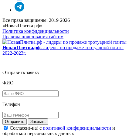
Все права защищены. 2019-2026
«НоваяПлитка.рф»
Политика конфиденциальности
Правила пользования сайтом
НоваяПлитка.рф
- лидеры по продаже тротуарной плиты
2022-2023г.
Отправить заявку
ФИО
Телефон
Закрыть
Согласен(-на) c
политикой конфиденциальности
и
обработкой персональных данных