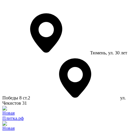
Тюмень
, ул. 30 лет
Победы 8 ст.2
ул.
Чекистов 31