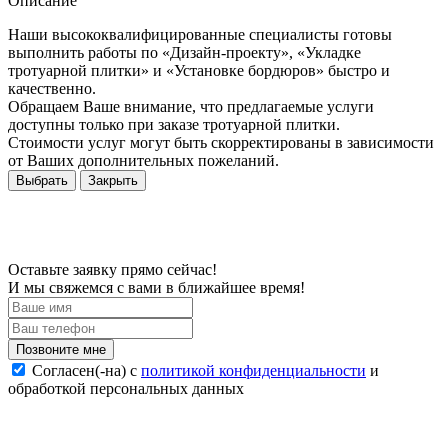
Описание
Наши высококвалифицированные специалисты готовы
выполнить работы по «Дизайн-проекту», «Укладке
тротуарной плитки» и «Установке бордюров» быстро и
качественно.
Обращаем Ваше внимание, что предлагаемые услуги
доступны только при заказе тротуарной плитки.
Стоимости услуг могут быть скорректированы в зависимости
от Ваших дополнительных пожеланий.
Выбрать
Закрыть
Оставьте заявку прямо сейчас!
И мы свяжемся с вами в ближайшее время!
Согласен(-на) c
политикой конфиденциальности
и
обработкой персональных данных