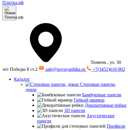
Тюмень
, ул. 30
лет Победы 8 ст.2
sale@novayaplitka.ru
+7(3452)610-902
Каталог
Стеновые панели,
декор
Бамбуковые панели
Гибкий мрамор
Декоративные рейки
3D панели
Акустические
панели
Профили