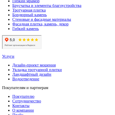
Гибкий мрамор
Брусчатка и элементы благоустройства
Тротуарная плитка
Бордюрный камень
Стеновые и фасадные материалы
Фасадная плитка, камень, декор
Гибкий камень
Услуги
Дизайн-проект мощения
Укладка тротуарной плитки
Ландшафтный дизайн
Водоотведение
Покупателям и партнерам
Покупателю
Сотрудничество
Контакты
О компании
Прайс