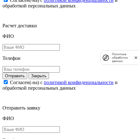
Согласен(-на) c
политикой конфиденциальности
и
обработкой персональных данных
Расчет доставки
ФИО
Политика
Телефон
обработки
данных
Закрыть
Согласен(-на) c
политикой конфиденциальности
и
обработкой персональных данных
Отправить заявку
ФИО