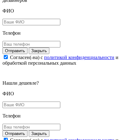
дизайнеров
ФИО
Телефон
Закрыть
Согласен(-на) c
политикой конфиденциальности
и
обработкой персональных данных
Нашли дешевле?
ФИО
Телефон
Закрыть