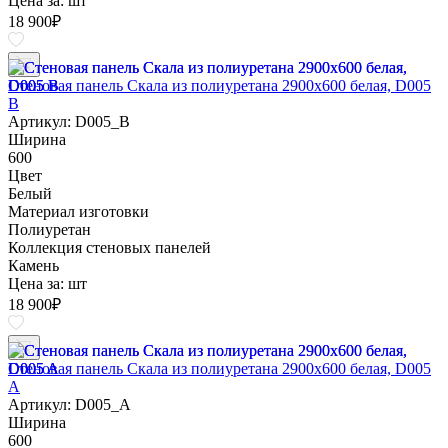
Цена за:
шт
18 900
₽
Стеновая панель Скала из полиуретана 2900х600 белая, D005
B
Артикул: D005_B
Ширина
600
Цвет
Белый
Материал изготовки
Полиуретан
Коллекция стеновых панелей
Камень
Цена за:
шт
18 900
₽
Стеновая панель Скала из полиуретана 2900х600 белая, D005
A
Артикул: D005_A
Ширина
600