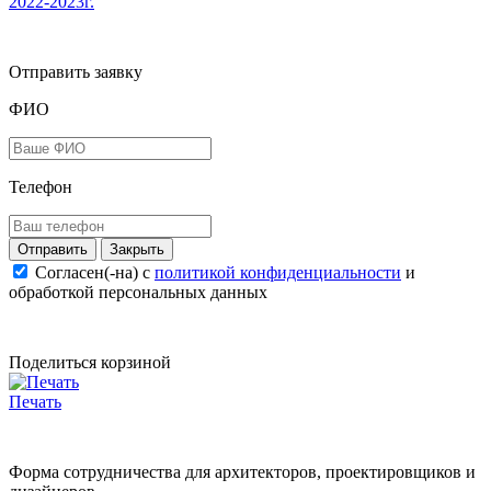
2022-2023г.
Отправить заявку
ФИО
Телефон
Закрыть
Согласен(-на) c
политикой конфиденциальности
и
обработкой персональных данных
Поделиться корзиной
Печать
Форма сотрудничества для архитекторов, проектировщиков и