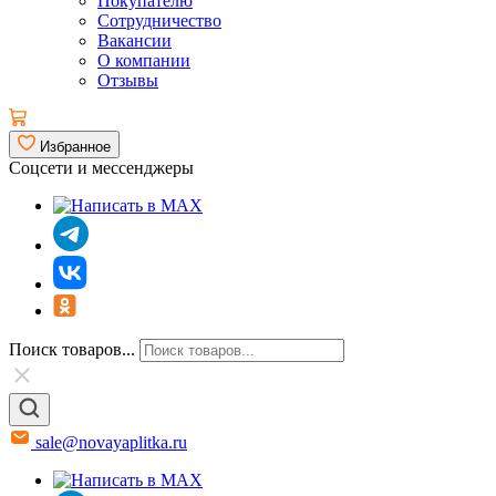
Покупателю
Сотрудничество
Вакансии
О компании
Отзывы
Избранное
Соцсети и мессенджеры
Поиск товаров...
sale@novayaplitka.ru