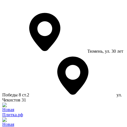
Тюмень
, ул. 30 лет
Победы 8 ст.2
ул.
Чекистов 31