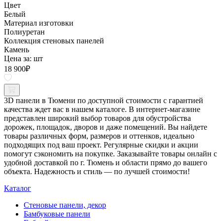
Цвет
Белый
Материал изготовки
Полиуретан
Коллекция стеновых панелей
Камень
Цена за:
шт
18 900
₽
3D панели в Тюмени по доступной стоимости с гарантией
качества ждет вас в нашем каталоге. В интернет-магазине
представлен широкий выбор товаров для обустройства
дорожек, площадок, дворов и даже помещений. Вы найдете
товары различных форм, размеров и оттенков, идеально
подходящих под ваш проект. Регулярные скидки и акции
помогут сэкономить на покупке. Заказывайте товары онлайн с
удобной доставкой по г. Тюмень и области прямо до вашего
объекта. Надежность и стиль — по лучшей стоимости!
Каталог
Стеновые панели, декор
Бамбуковые панели