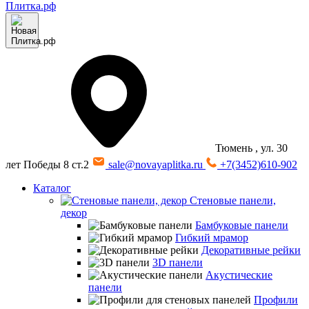
Тюмень
, ул. 30
лет Победы 8 ст.2
sale@novayaplitka.ru
+7(3452)610-902
Каталог
Стеновые панели,
декор
Бамбуковые панели
Гибкий мрамор
Декоративные рейки
3D панели
Акустические
панели
Профили