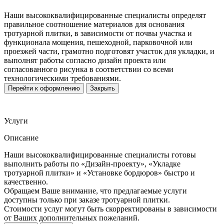
Наши высококвалифицированные специалисты определят
правильное соотношение материалов для основания
тротуарной плитки, в зависимости от почвы участка и
функционала мощения, пешеходной, парковочной или
проезжей части, грамотно подготовят участок для укладки, и
выполнят работы согласно дизайн проекта или
согласованного рисунка в соответствии со всеми
технологическими требованиями.
Перейти к оформлению
Закрыть
Услуги
Описание
Наши высококвалифицированные специалисты готовы
выполнить работы по «Дизайн-проекту», «Укладке
тротуарной плитки» и «Установке бордюров» быстро и
качественно.
Обращаем Ваше внимание, что предлагаемые услуги
доступны только при заказе тротуарной плитки.
Стоимости услуг могут быть скорректированы в зависимости
от Ваших дополнительных пожеланий.