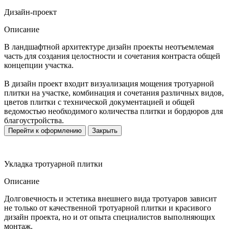
Дизайн-проект
Описание
В ландшафтной архитектуре дизайн проекты неотъемлемая
часть для создания целостности и сочетания контраста общей
концепции участка.
В дизайн проект входит визуализация мощения тротуарной
плитки на участке, комбинация и сочетания различных видов,
цветов плитки с технической документацией и общей
ведомостью необходимого количества плитки и бордюров для
благоустройства.
Перейти к оформлению
Закрыть
Укладка тротуарной плитки
Описание
Долговечность и эстетика внешнего вида тротуаров зависит
не только от качественной тротуарной плитки и красивого
дизайн проекта, но и от опыта специалистов выполняющих
монтаж.