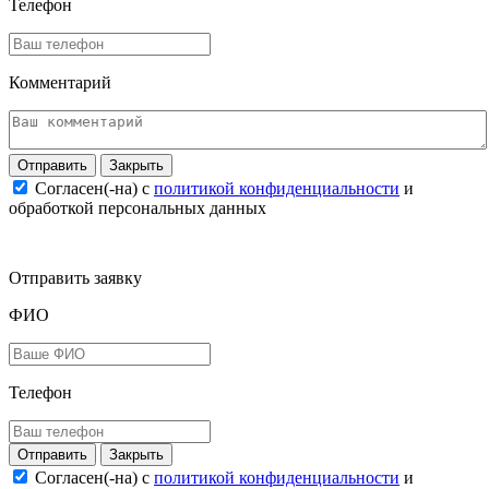
Телефон
Комментарий
Закрыть
Согласен(-на) c
политикой конфиденциальности
и
обработкой персональных данных
Отправить заявку
ФИО
Телефон
Закрыть
Согласен(-на) c
политикой конфиденциальности
и